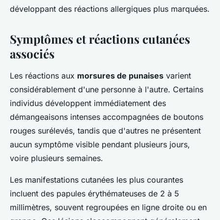
développant des réactions allergiques plus marquées.
Symptômes et réactions cutanées
associés
Les réactions aux
morsures de punaises
varient
considérablement d'une personne à l'autre. Certains
individus développent immédiatement des
démangeaisons intenses accompagnées de boutons
rouges surélevés, tandis que d'autres ne présentent
aucun symptôme visible pendant plusieurs jours,
voire plusieurs semaines.
Les manifestations cutanées les plus courantes
incluent des papules érythémateuses de 2 à 5
millimètres, souvent regroupées en ligne droite ou en