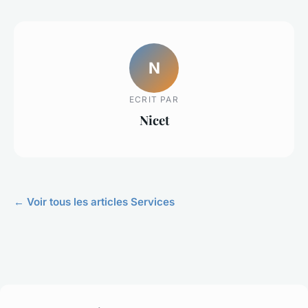
N
ECRIT PAR
Nicet
← Voir tous les articles Services