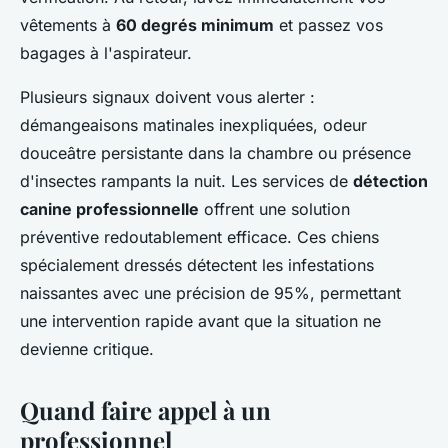
vêtements à
60 degrés minimum
et passez vos
bagages à l'aspirateur.
Plusieurs signaux doivent vous alerter :
démangeaisons matinales inexpliquées, odeur
douceâtre persistante dans la chambre ou présence
d'insectes rampants la nuit. Les services de
détection
canine professionnelle
offrent une solution
préventive redoutablement efficace. Ces chiens
spécialement dressés détectent les infestations
naissantes avec une précision de 95%, permettant
une intervention rapide avant que la situation ne
devienne critique.
Quand faire appel à un
professionnel