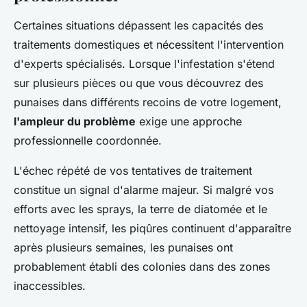
Certaines situations dépassent les capacités des
traitements domestiques et nécessitent l'intervention
d'experts spécialisés. Lorsque l'infestation s'étend
sur plusieurs pièces ou que vous découvrez des
punaises dans différents recoins de votre logement,
l'ampleur du problème
exige une approche
professionnelle coordonnée.
L'échec répété de vos tentatives de traitement
constitue un signal d'alarme majeur. Si malgré vos
efforts avec les sprays, la terre de diatomée et le
nettoyage intensif, les piqûres continuent d'apparaître
après plusieurs semaines, les punaises ont
probablement établi des colonies dans des zones
inaccessibles.