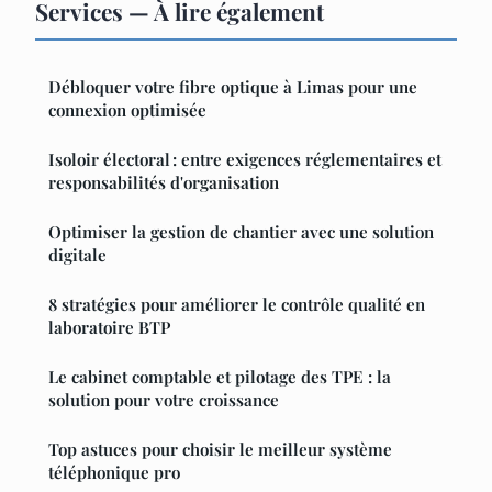
Services — À lire également
Débloquer votre fibre optique à Limas pour une
connexion optimisée
Isoloir électoral : entre exigences réglementaires et
responsabilités d'organisation
Optimiser la gestion de chantier avec une solution
digitale
8 stratégies pour améliorer le contrôle qualité en
laboratoire BTP
Le cabinet comptable et pilotage des TPE : la
solution pour votre croissance
Top astuces pour choisir le meilleur système
téléphonique pro