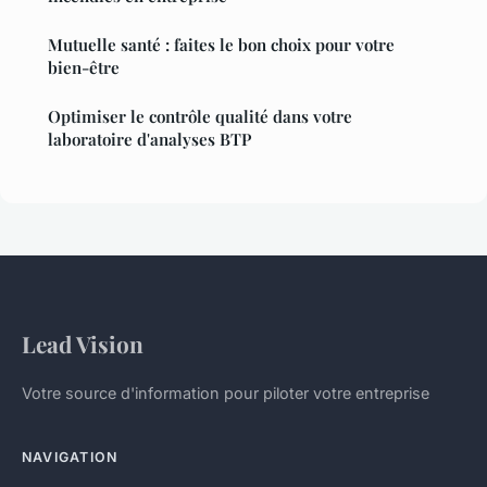
Mutuelle santé : faites le bon choix pour votre
bien-être
Optimiser le contrôle qualité dans votre
laboratoire d'analyses BTP
Lead Vision
Votre source d'information pour piloter votre entreprise
NAVIGATION