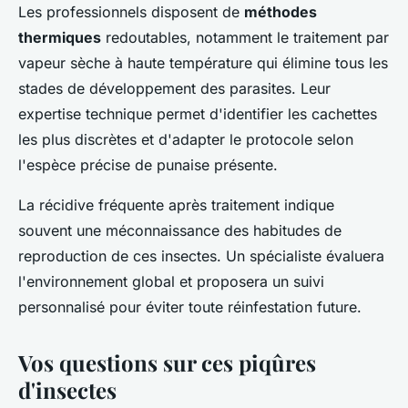
Les professionnels disposent de
méthodes
thermiques
redoutables, notamment le traitement par
vapeur sèche à haute température qui élimine tous les
stades de développement des parasites. Leur
expertise technique permet d'identifier les cachettes
les plus discrètes et d'adapter le protocole selon
l'espèce précise de punaise présente.
La récidive fréquente après traitement indique
souvent une méconnaissance des habitudes de
reproduction de ces insectes. Un spécialiste évaluera
l'environnement global et proposera un suivi
personnalisé pour éviter toute réinfestation future.
Vos questions sur ces piqûres
d'insectes