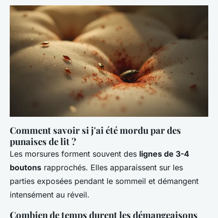
Comment savoir si j'ai été mordu par des
punaises de lit ?
Les morsures forment souvent des
lignes de 3-4
boutons
rapprochés. Elles apparaissent sur les
parties exposées pendant le sommeil et démangent
intensément au réveil.
Combien de temps durent les démangeaisons