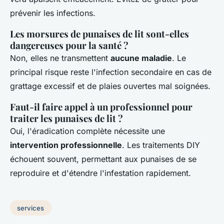
prévenir les infections.
Les morsures de punaises de lit sont-elles
dangereuses pour la santé ?
Non, elles ne transmettent
aucune maladie
. Le
principal risque reste l'infection secondaire en cas de
grattage excessif et de plaies ouvertes mal soignées.
Faut-il faire appel à un professionnel pour
traiter les punaises de lit ?
Oui, l'éradication complète nécessite une
intervention professionnelle
. Les traitements DIY
échouent souvent, permettant aux punaises de se
reproduire et d'étendre l'infestation rapidement.
services