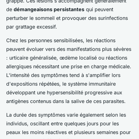
grappe. Ces lésions s'accompagnent généralement
de
démangeaisons persistantes
qui peuvent
perturber le sommeil et provoquer des surinfections
par grattage excessif.
Chez les personnes sensibilisées, les réactions
peuvent évoluer vers des manifestations plus sévères
: urticaire généralisée, œdème localisé ou réactions
allergiques nécessitant une prise en charge médicale.
L'intensité des symptômes tend à s'amplifier lors
d'expositions répétées, le système immunitaire
développant une hypersensibilité progressive aux
antigènes contenus dans la salive de ces parasites.
La durée des symptômes varie également selon les
individus, oscillant entre quelques jours pour les
peaux les moins réactives et plusieurs semaines pour