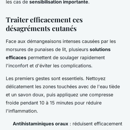
les cas de
sensibilisation importante
.
Traiter efficacement ces
désagréments cutanés
Face aux démangeaisons intenses causées par les
morsures de punaises de lit, plusieurs
solutions
efficaces
permettent de soulager rapidement
l'inconfort et d'éviter les complications.
Les premiers gestes sont essentiels. Nettoyez
délicatement les zones touchées avec de l'eau tiède
et un savon doux, puis appliquez une compresse
froide pendant 10 à 15 minutes pour réduire
l'inflammation.
Antihistaminiques oraux
: réduisent efficacement