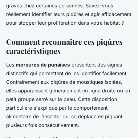
graves chez certaines personnes. Savez-vous
réellement identifier leurs piqûres et agir efficacement
pour stopper leur prolifération dans votre habitat ?
Comment reconnaître ces piqûres
caractéristiques
Les
morsures de punaises
présentent des signes
distinctifs qui permettent de les identifier facilement.
Contrairement aux piqûres de moustiques isolées,
elles apparaissent généralement en ligne droite ou en
petit groupe serré sur la peau. Cette disposition
particulière s'explique par le comportement
alimentaire de l'insecte, qui se déplace en piquant
plusieurs fois consécutivement.