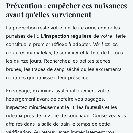
Prévention : empêcher ces nuisances
avant qu'elles surviennent
La prévention reste votre meilleure arme contre les
punaises de lit.
L'inspection régulière
de votre literie
constitue le premier réflexe à adopter. Vérifiez les
coutures du matelas, le sommier et la tête de lit tous
les quinze jours. Recherchez les petites taches
brunes, les traces de sang séché ou les excréments
noirâtres qui trahissent leur présence.
En voyage, examinez systématiquement votre
hébergement avant de défaire vos bagages.
Inspectez minutieusement le lit, les fauteuils et les
rideaux près de la zone de couchage. Conservez vos
affaires dans la salle de bain le temps de cette
vérification. Au retour, lavez immédiatement vos