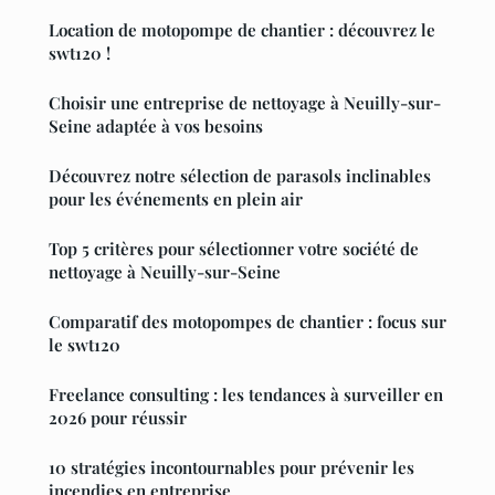
Location de motopompe de chantier : découvrez le
swt120 !
Choisir une entreprise de nettoyage à Neuilly-sur-
Seine adaptée à vos besoins
Découvrez notre sélection de parasols inclinables
pour les événements en plein air
Top 5 critères pour sélectionner votre société de
nettoyage à Neuilly-sur-Seine
Comparatif des motopompes de chantier : focus sur
le swt120
Freelance consulting : les tendances à surveiller en
2026 pour réussir
10 stratégies incontournables pour prévenir les
incendies en entreprise