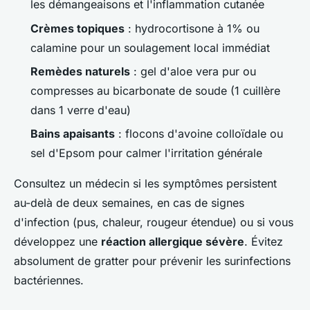
les démangeaisons et l'inflammation cutanée
Crèmes topiques
: hydrocortisone à 1% ou
calamine pour un soulagement local immédiat
Remèdes naturels
: gel d'aloe vera pur ou
compresses au bicarbonate de soude (1 cuillère
dans 1 verre d'eau)
Bains apaisants
: flocons d'avoine colloïdale ou
sel d'Epsom pour calmer l'irritation générale
Consultez un médecin si les symptômes persistent
au-delà de deux semaines, en cas de signes
d'infection (pus, chaleur, rougeur étendue) ou si vous
développez une
réaction allergique sévère
. Évitez
absolument de gratter pour prévenir les surinfections
bactériennes.