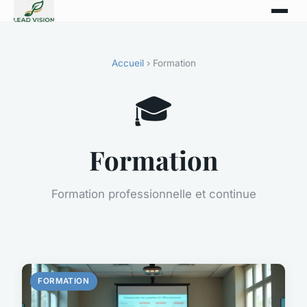
Accueil
› Formation
🎓
Formation
Formation professionnelle et continue
FORMATION