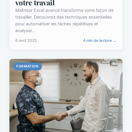
votre travail
Maîtriser Excel avancé transforme votre façon de
travailler. Découvrez des techniques essentielles
pour automatiser les tâches répétitives et
analyser...
6 avril 2025
4 min de lecture →
FORMATION