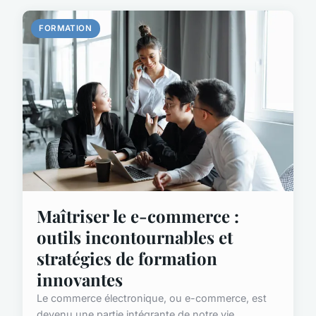
FORMATION
Maîtriser le e-commerce :
outils incontournables et
stratégies de formation
innovantes
Le commerce électronique, ou e-commerce, est
devenu une partie intégrante de notre vie