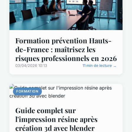
Formation prévention Hauts-
de-France : maîtrisez les
risques professionnels en 2026
03/04/2026 10:13
11 min de lecture →
FORMATION
Guide complet sur
l'impression résine après
création 3d avec blender