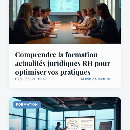
Comprendre la formation
actualités juridiques RH pour
optimiser vos pratiques
07/03/2026 15:47
14 min de lecture →
FORMATION