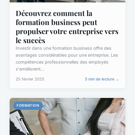
Découvrez comment la
formation business peut
propulser votre entreprise vers
le succès
Investir dans une formation business offre des
avantages considérables pour une entreprise. Les
compétences professionnelles des employés
s'améliorent...
25 février 2025
5 min de lecture →
FORMATION