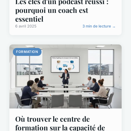
Les clés d'un podcast réussi :
pourquoi un coach est
essentiel
6 avril 2025
3 min de lecture →
FORMATION
Où trouver le centre de
formation sur la capacité de