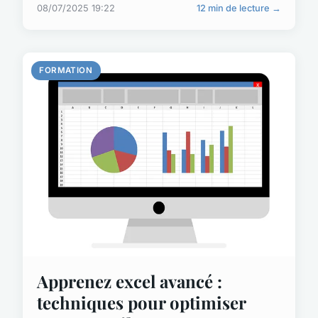
08/07/2025 19:22
12 min de lecture →
FORMATION
Apprenez excel avancé :
techniques pour optimiser