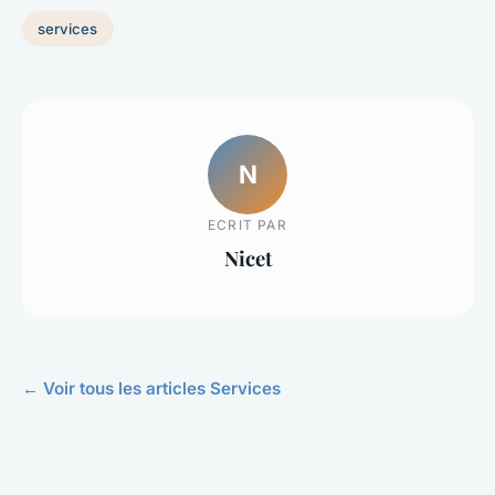
services
N
ECRIT PAR
Nicet
← Voir tous les articles Services