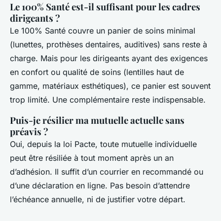
Le 100% Santé est-il suffisant pour les cadres
dirigeants ?
Le 100% Santé couvre un panier de soins minimal
(lunettes, prothèses dentaires, auditives) sans reste à
charge. Mais pour les dirigeants ayant des exigences
en confort ou qualité de soins (lentilles haut de
gamme, matériaux esthétiques), ce panier est souvent
trop limité. Une complémentaire reste indispensable.
Puis-je résilier ma mutuelle actuelle sans
préavis ?
Oui, depuis la loi Pacte, toute mutuelle individuelle
peut être résiliée à tout moment après un an
d’adhésion. Il suffit d’un courrier en recommandé ou
d’une déclaration en ligne. Pas besoin d’attendre
l’échéance annuelle, ni de justifier votre départ.