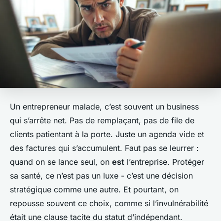
Un entrepreneur malade, c’est souvent un business
qui s’arrête net. Pas de remplaçant, pas de file de
clients patientant à la porte. Juste un agenda vide et
des factures qui s’accumulent. Faut pas se leurrer :
quand on se lance seul, on
est
l’entreprise. Protéger
sa santé, ce n’est pas un luxe - c’est une décision
stratégique comme une autre. Et pourtant, on
repousse souvent ce choix, comme si l’invulnérabilité
était une clause tacite du statut d’indépendant.