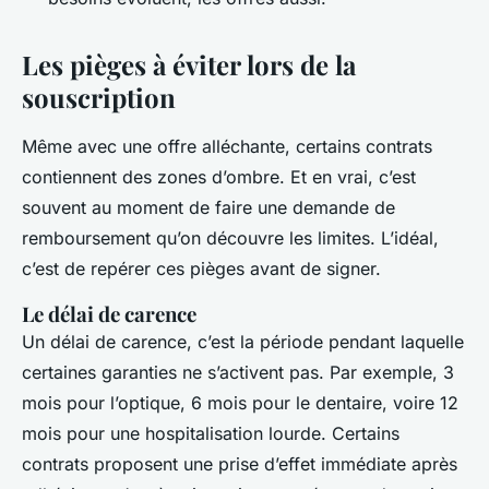
Les pièges à éviter lors de la
souscription
Même avec une offre alléchante, certains contrats
contiennent des zones d’ombre. Et en vrai, c’est
souvent au moment de faire une demande de
remboursement qu’on découvre les limites. L’idéal,
c’est de repérer ces pièges
avant
de signer.
Le délai de carence
Un délai de carence, c’est la période pendant laquelle
certaines garanties ne s’activent pas. Par exemple, 3
mois pour l’optique, 6 mois pour le dentaire, voire 12
mois pour une hospitalisation lourde. Certains
contrats proposent une prise d’effet immédiate après