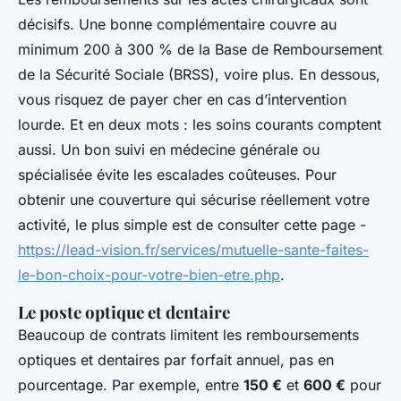
décisifs. Une bonne complémentaire couvre au
minimum 200 à 300 % de la Base de Remboursement
de la Sécurité Sociale (BRSS), voire plus. En dessous,
vous risquez de payer cher en cas d’intervention
lourde. Et en deux mots : les soins courants comptent
aussi. Un bon suivi en médecine générale ou
spécialisée évite les escalades coûteuses. Pour
obtenir une couverture qui sécurise réellement votre
activité, le plus simple est de consulter cette page -
https://lead-vision.fr/services/mutuelle-sante-faites-
le-bon-choix-pour-votre-bien-etre.php
.
Le poste optique et dentaire
Beaucoup de contrats limitent les remboursements
optiques et dentaires par forfait annuel, pas en
pourcentage. Par exemple, entre
150 €
et
600 €
pour