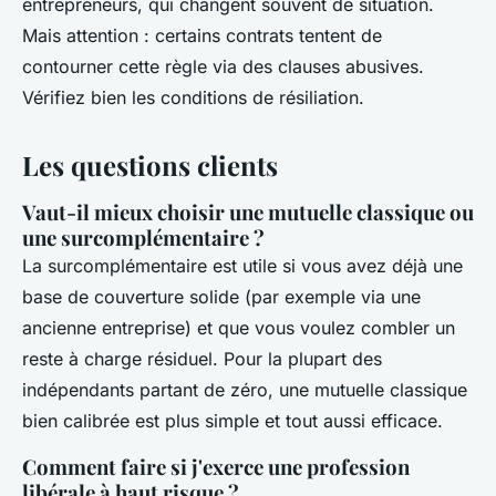
entrepreneurs, qui changent souvent de situation.
Mais attention : certains contrats tentent de
contourner cette règle via des clauses abusives.
Vérifiez bien les conditions de résiliation.
Les questions clients
Vaut-il mieux choisir une mutuelle classique ou
une surcomplémentaire ?
La surcomplémentaire est utile si vous avez déjà une
base de couverture solide (par exemple via une
ancienne entreprise) et que vous voulez combler un
reste à charge résiduel. Pour la plupart des
indépendants partant de zéro, une mutuelle classique
bien calibrée est plus simple et tout aussi efficace.
Comment faire si j'exerce une profession
libérale à haut risque ?