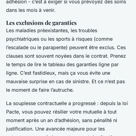
adhésion - c’est à exiger si vous prévoyez des soins
dans les mois à venir.
Les exclusions de garanties
Les maladies préexistantes, les troubles
psychiatriques ou les sports à risques (comme
l’escalade ou le parapente) peuvent être exclus. Ces
clauses sont souvent noyées dans le contrat. Prenez
le temps de lire le tableau des garanties ligne par
ligne. C’est fastidieux, mais ça vous évite une
mauvaise surprise en cas de sinistre. Et ce n’est pas
le moment de faire l’autruche.
La souplesse contractuelle a progressé : depuis la loi
Pacte, vous pouvez résilier votre mutuelle à tout
moment après un an d’adhésion, sans pénalité ni
justification. Une avancée majeure pour les