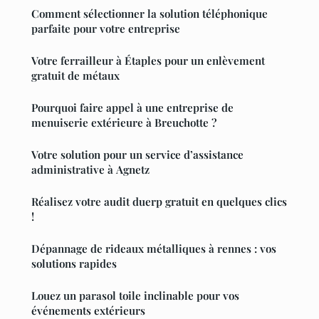
Comment sélectionner la solution téléphonique
parfaite pour votre entreprise
Votre ferrailleur à Étaples pour un enlèvement
gratuit de métaux
Pourquoi faire appel à une entreprise de
menuiserie extérieure à Breuchotte ?
Votre solution pour un service d’assistance
administrative à Agnetz
Réalisez votre audit duerp gratuit en quelques clics
!
Dépannage de rideaux métalliques à rennes : vos
solutions rapides
Louez un parasol toile inclinable pour vos
événements extérieurs