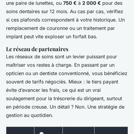
une paire de lunettes, ou
750 €
à
2 000 €
pour des
soins dentaires sur 12 mois. Au cas par cas, vérifiez
si ces plafonds correspondent à votre historique. Un
remplacement de couronne ou un traitement par
implant peut vite exploser un forfait bas.
Le réseau de partenaires
Les réseaux de soins sont un levier puissant pour
maîtriser vos restes à charge. En passant par un
opticien ou un dentiste conventionné, vous bénéficiez
souvent de tarifs négociés. Mieux : le tiers payant
évite d’avancer les frais, ce qui est un vrai
soulagement pour la trésorerie du dirigeant, surtout
en période creuse. Un détail ? Non. Une stratégie de
gestion au quotidien.