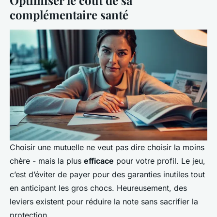
Optimiser le coût de sa
complémentaire santé
Choisir une mutuelle ne veut pas dire choisir la moins
chère - mais la plus
efficace
pour votre profil. Le jeu,
c’est d’éviter de payer pour des garanties inutiles tout
en anticipant les gros chocs. Heureusement, des
leviers existent pour réduire la note sans sacrifier la
protection.