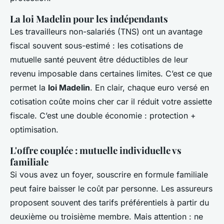
La loi Madelin pour les indépendants
Les travailleurs non-salariés (TNS) ont un avantage
fiscal souvent sous-estimé : les cotisations de
mutuelle santé peuvent être déductibles de leur
revenu imposable dans certaines limites. C’est ce que
permet la
loi Madelin
. En clair, chaque euro versé en
cotisation coûte moins cher car il réduit votre assiette
fiscale. C’est une double économie : protection +
optimisation.
L'offre couplée : mutuelle individuelle vs
familiale
Si vous avez un foyer, souscrire en formule familiale
peut faire baisser le coût par personne. Les assureurs
proposent souvent des tarifs préférentiels à partir du
deuxième ou troisième membre. Mais attention : ne