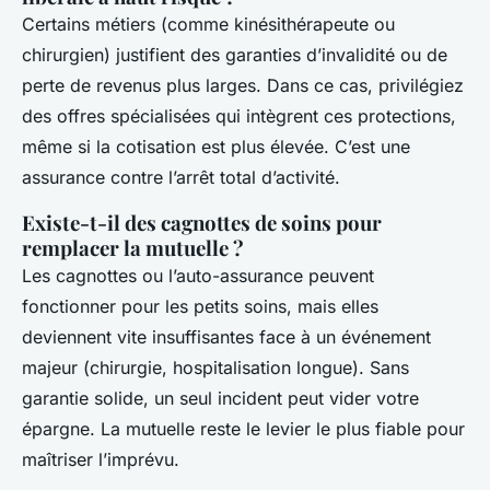
Certains métiers (comme kinésithérapeute ou
chirurgien) justifient des garanties d’invalidité ou de
perte de revenus plus larges. Dans ce cas, privilégiez
des offres spécialisées qui intègrent ces protections,
même si la cotisation est plus élevée. C’est une
assurance contre l’arrêt total d’activité.
Existe-t-il des cagnottes de soins pour
remplacer la mutuelle ?
Les cagnottes ou l’auto-assurance peuvent
fonctionner pour les petits soins, mais elles
deviennent vite insuffisantes face à un événement
majeur (chirurgie, hospitalisation longue). Sans
garantie solide, un seul incident peut vider votre
épargne. La mutuelle reste le levier le plus fiable pour
maîtriser l’imprévu.