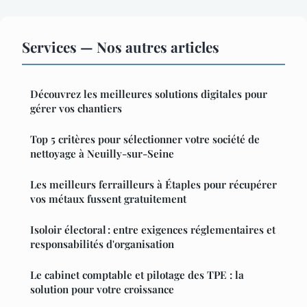
Services — Nos autres articles
Découvrez les meilleures solutions digitales pour
gérer vos chantiers
Top 5 critères pour sélectionner votre société de
nettoyage à Neuilly-sur-Seine
Les meilleurs ferrailleurs à Étaples pour récupérer
vos métaux fussent gratuitement
Isoloir électoral : entre exigences réglementaires et
responsabilités d'organisation
Le cabinet comptable et pilotage des TPE : la
solution pour votre croissance