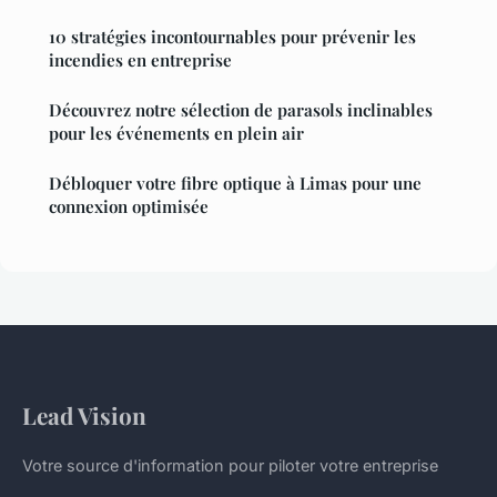
10 stratégies incontournables pour prévenir les
incendies en entreprise
Découvrez notre sélection de parasols inclinables
pour les événements en plein air
Débloquer votre fibre optique à Limas pour une
connexion optimisée
Lead Vision
Votre source d'information pour piloter votre entreprise