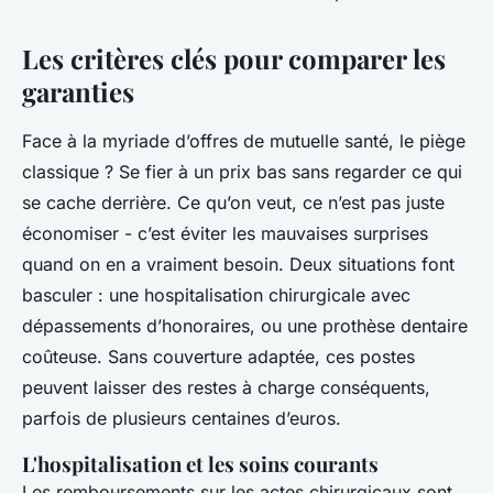
Les critères clés pour comparer les
garanties
Face à la myriade d’offres de
mutuelle santé
, le piège
classique ? Se fier à un prix bas sans regarder ce qui
se cache derrière. Ce qu’on veut, ce n’est pas juste
économiser - c’est éviter les mauvaises surprises
quand on en a vraiment besoin. Deux situations font
basculer : une hospitalisation chirurgicale avec
dépassements d’honoraires, ou une prothèse dentaire
coûteuse. Sans couverture adaptée, ces postes
peuvent laisser des restes à charge conséquents,
parfois de plusieurs centaines d’euros.
L'hospitalisation et les soins courants
Les remboursements sur les actes chirurgicaux sont