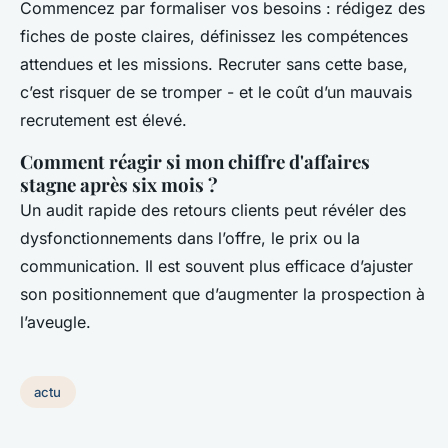
Commencez par formaliser vos besoins : rédigez des
fiches de poste claires, définissez les compétences
attendues et les missions. Recruter sans cette base,
c’est risquer de se tromper - et le coût d’un mauvais
recrutement est élevé.
Comment réagir si mon chiffre d'affaires
stagne après six mois ?
Un audit rapide des retours clients peut révéler des
dysfonctionnements dans l’offre, le prix ou la
communication. Il est souvent plus efficace d’ajuster
son positionnement que d’augmenter la prospection à
l’aveugle.
actu