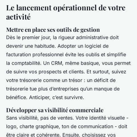
Le lancement opérationnel de votre
activité
Mettre en place ses outils de gestion
Dès le premier jour, la rigueur administrative doit
devenir une habitude. Adopter un logiciel de
facturation professionnel évite les oublis et simplifie
la comptabilité. Un CRM, même basique, vous permet
de suivre vos prospects et clients. Et surtout, suivez
votre trésorerie comme un trésor : un déficit de
trésorerie tue plus d’entreprises qu’un manque de
bénéfice. Anticiper, c’est survivre.
Développer sa visibilité commerciale
Sans visibilité, pas de ventes. Votre identité visuelle -
logo, charte graphique, ton de communication - doit
être claire et cohérente. Ensuite, choisissez vos