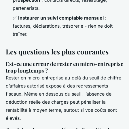
partenariats.
✅
Instaurer un suivi comptable mensuel
:
factures, déclarations, trésorerie - rien ne doit
traîner.
Les questions les plus courantes
Est-ce une erreur de rester en micro-entreprise
trop longtemps ?
Rester en micro-entreprise au-delà du seuil de chiffre
d’affaires autorisé expose à des redressements
fiscaux. Même en dessous du seuil, l’absence de
déduction réelle des charges peut pénaliser la
rentabilité à moyen terme, surtout si vos coûts sont
élevés.