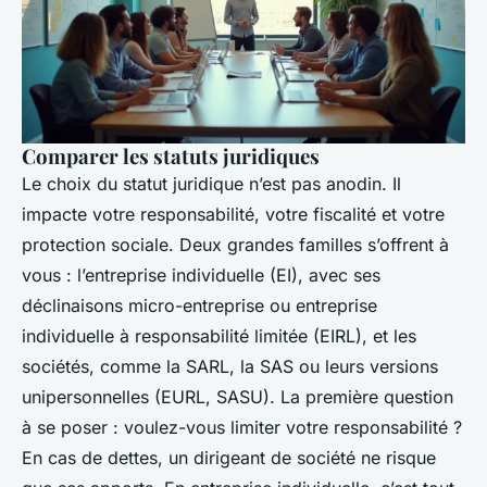
Comparer les statuts juridiques
Le choix du statut juridique n’est pas anodin. Il
impacte votre responsabilité, votre fiscalité et votre
protection sociale. Deux grandes familles s’offrent à
vous : l’entreprise individuelle (EI), avec ses
déclinaisons micro-entreprise ou entreprise
individuelle à responsabilité limitée (EIRL), et les
sociétés, comme la SARL, la SAS ou leurs versions
unipersonnelles (EURL, SASU). La première question
à se poser : voulez-vous limiter votre responsabilité ?
En cas de dettes, un dirigeant de société ne risque