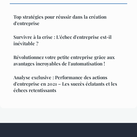
Top stratégies pour réussir dans la création
d'entreprise
Survivre à la crise : L'échec d'entreprise est-il
inévitable ?
Révolutionnez votre petite entreprise grâce aux
avantages incroyables de l'automatisation !
Analyse exclusive : Performance des actions
d'entreprise en 2021 – Les succès éclatants et les
échecs retentissants