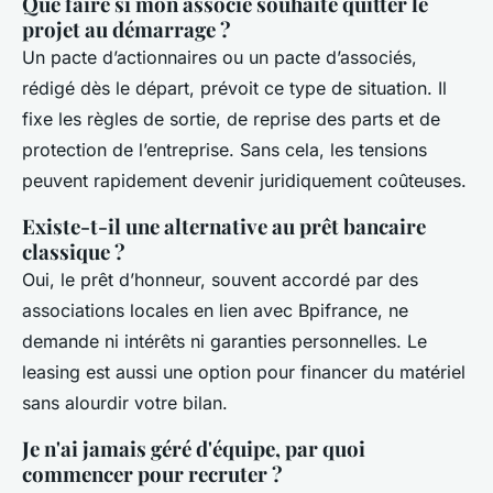
Que faire si mon associé souhaite quitter le
projet au démarrage ?
Un pacte d’actionnaires ou un pacte d’associés,
rédigé dès le départ, prévoit ce type de situation. Il
fixe les règles de sortie, de reprise des parts et de
protection de l’entreprise. Sans cela, les tensions
peuvent rapidement devenir juridiquement coûteuses.
Existe-t-il une alternative au prêt bancaire
classique ?
Oui, le prêt d’honneur, souvent accordé par des
associations locales en lien avec Bpifrance, ne
demande ni intérêts ni garanties personnelles. Le
leasing est aussi une option pour financer du matériel
sans alourdir votre bilan.
Je n'ai jamais géré d'équipe, par quoi
commencer pour recruter ?