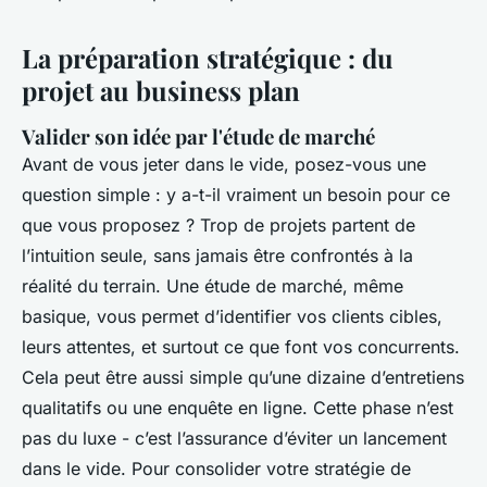
La préparation stratégique : du
projet au business plan
Valider son idée par l'étude de marché
Avant de vous jeter dans le vide, posez-vous une
question simple : y a-t-il vraiment un besoin pour ce
que vous proposez ? Trop de projets partent de
l’intuition seule, sans jamais être confrontés à la
réalité du terrain. Une étude de marché, même
basique, vous permet d’identifier vos clients cibles,
leurs attentes, et surtout ce que font vos concurrents.
Cela peut être aussi simple qu’une dizaine d’entretiens
qualitatifs ou une enquête en ligne. Cette phase n’est
pas du luxe - c’est l’assurance d’éviter un lancement
dans le vide. Pour consolider votre stratégie de