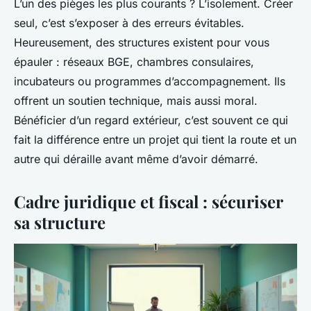
L’un des pièges les plus courants ? L’isolement. Créer
seul, c’est s’exposer à des erreurs évitables.
Heureusement, des structures existent pour vous
épauler : réseaux BGE, chambres consulaires,
incubateurs ou programmes d’accompagnement. Ils
offrent un soutien technique, mais aussi moral.
Bénéficier d’un regard extérieur, c’est souvent ce qui
fait la différence entre un projet qui tient la route et un
autre qui déraille avant même d’avoir démarré.
Cadre juridique et fiscal : sécuriser
sa structure