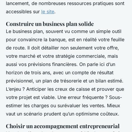
lancement, de nombreuses ressources pratiques sont
accessibles sur
le site
.
Construire un business plan solide
Le business plan, souvent vu comme un simple outil
pour convaincre la banque, est en réalité votre feuille
de route. Il doit détailler non seulement votre offre,
votre marché et votre stratégie commerciale, mais
aussi vos prévisions financières. On parle ici d’un
horizon de trois ans, avec un compte de résultat
prévisionnel, un plan de trésorerie et un bilan estimé.
L’enjeu ? Anticiper les creux de caisse et prouver que
votre projet est viable. Une erreur fréquente ? Sous-
estimer les charges ou surévaluer les ventes. Mieux
vaut un scénario prudent qu’un optimisme coûteux.
Choisir un accompagnement entrepreneurial