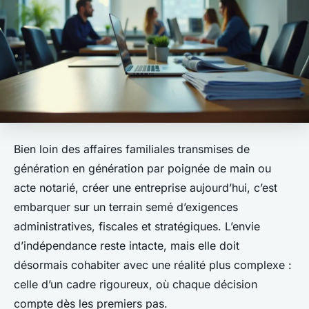
Bien loin des affaires familiales transmises de
génération en génération par poignée de main ou
acte notarié, créer une entreprise aujourd’hui, c’est
embarquer sur un terrain semé d’exigences
administratives, fiscales et stratégiques. L’envie
d’indépendance reste intacte, mais elle doit
désormais cohabiter avec une réalité plus complexe :
celle d’un cadre rigoureux, où chaque décision
compte dès les premiers pas.