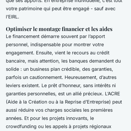
que ses apports. En entreprise individuelle, c’est tout
votre patrimoine qui peut être engagé - sauf avec
l’EIRL.
Optimiser le montage financier et les aides
Le financement démarre souvent par l’apport
personnel, indispensable pour montrer votre
engagement. Ensuite, vient le recours au crédit
bancaire, mais attention, les banques demandent du
solide : un business plan crédible, des garanties,
parfois un cautionnement. Heureusement, d’autres
leviers existent. Le prêt d’honneur, sans intérêts ni
garanties personnelles, est un allié précieux. L’ACRE
(Aide à la Création ou à la Reprise d’Entreprise) peut
aussi réduire vos charges sociales les premières
années. Et pour les projets innovants, le
crowdfunding ou les appels à projets régionaux