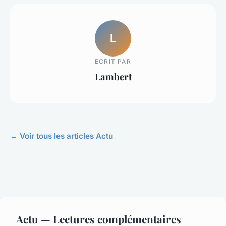
L
ECRIT PAR
Lambert
← Voir tous les articles Actu
Actu — Lectures complémentaires