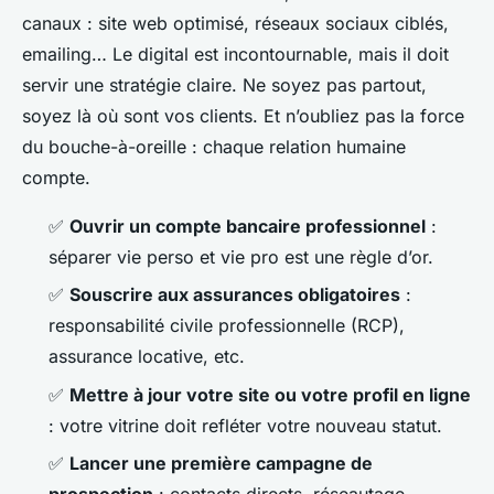
canaux : site web optimisé, réseaux sociaux ciblés,
emailing… Le digital est incontournable, mais il doit
servir une stratégie claire. Ne soyez pas partout,
soyez là où sont vos clients. Et n’oubliez pas la force
du bouche-à-oreille : chaque relation humaine
compte.
✅
Ouvrir un compte bancaire professionnel
:
séparer vie perso et vie pro est une règle d’or.
✅
Souscrire aux assurances obligatoires
:
responsabilité civile professionnelle (RCP),
assurance locative, etc.
✅
Mettre à jour votre site ou votre profil en ligne
: votre vitrine doit refléter votre nouveau statut.
✅
Lancer une première campagne de
prospection
: contacts directs, réseautage,